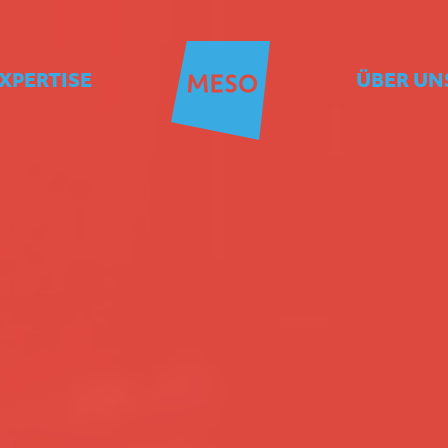
XPERTISE
ÜBER UN