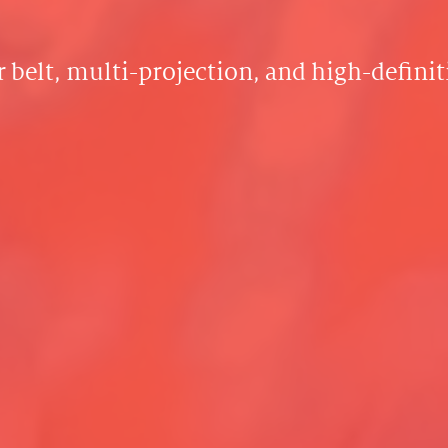
 belt, multi-projection, and high-defini