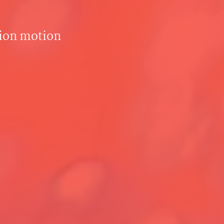
tion motion