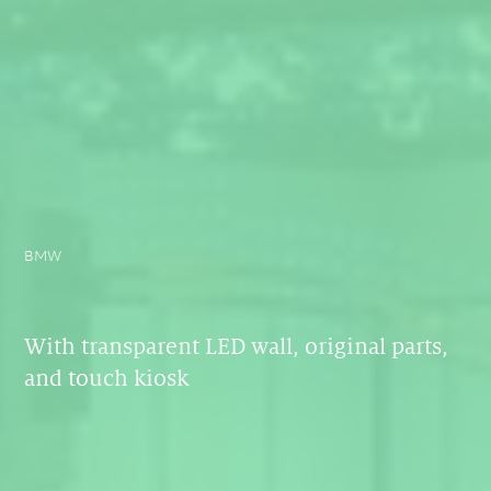
BMW
With transparent LED wall, original parts,
and touch kiosk