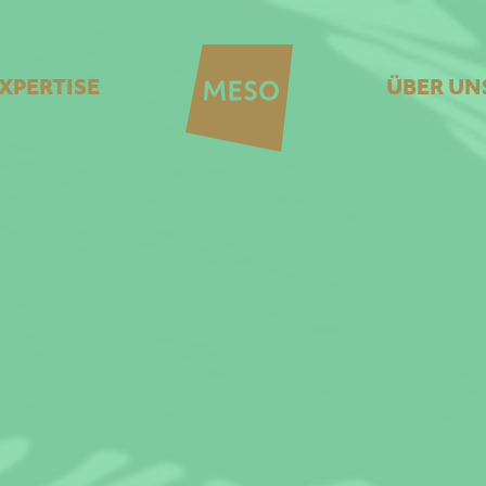
XPERTISE
ÜBER UN