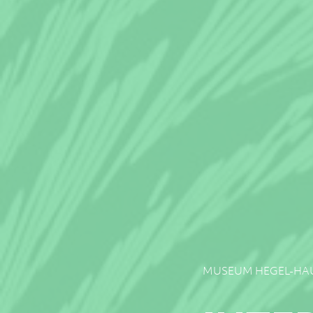
MUSEUM HEGEL-HA