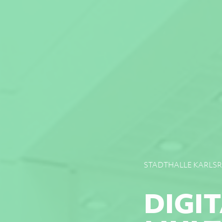
STADTHALLE KARLS
DIGIT