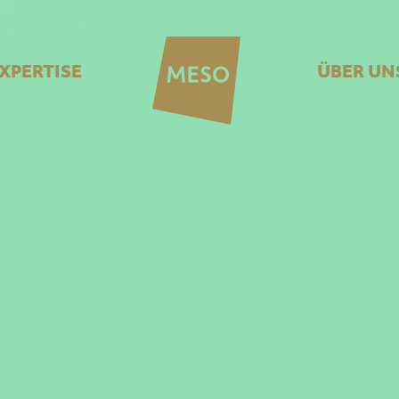
XPERTISE
ÜBER UN